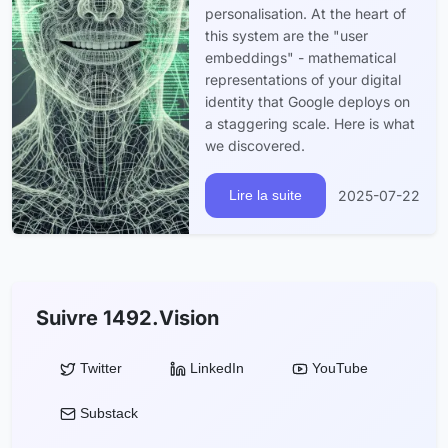
personalisation. At the heart of
this system are the "user
embeddings" - mathematical
representations of your digital
identity that Google deploys on
a staggering scale. Here is what
we discovered.
2025-07-22
Lire la suite
Suivre 1492.Vision
Twitter
LinkedIn
YouTube
Substack