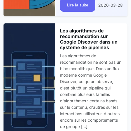
2026-03-28
Lire la suite
Les algorithmes de
recommandation sur
Google Discover dans un
système de pipelines
Les algorithmes de
recommandation ne sont pas un
bloc monolithique. Dans un flux
moderne comme Google
Discover, ce qu'on observe,
c'est plutôt un pipeline qui
combine plusieurs familles
d'algorithmes : certains basés
sur le contenu, d'autres sur les
interactions utilisateur, d'autres
encore sur les comportements
de groupe [...]