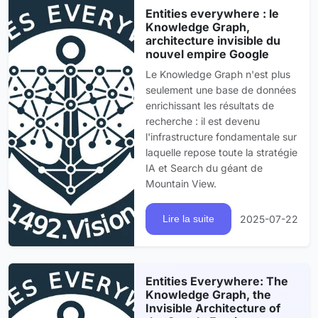
Entities everywhere : le
Knowledge Graph,
architecture invisible du
nouvel empire Google
Le Knowledge Graph n'est plus
seulement une base de données
enrichissant les résultats de
recherche : il est devenu
l'infrastructure fondamentale sur
laquelle repose toute la stratégie
IA et Search du géant de
Mountain View.
2025-07-22
Lire la suite
Entities Everywhere: The
Knowledge Graph, the
Invisible Architecture of