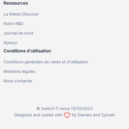
Ressources
La Météo Discover
Notre R&D
Journal de bord
Aperçu
Conditions d'utilisation
Conditions générales de vente et d'utilisation
Mentions légales
Nous contacter
© Switch-Ti since 13/10/2023
Designed and coded with
by Damien and Sylvain