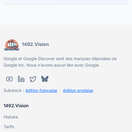
1492.Vision
Google et Google Discover sont des marques déposées de
Google Inc. Nous n'avons aucun lien avec Google.
Substack :
édition française
·
édition anglaise
1492.Vision
Histoire
Tarifs