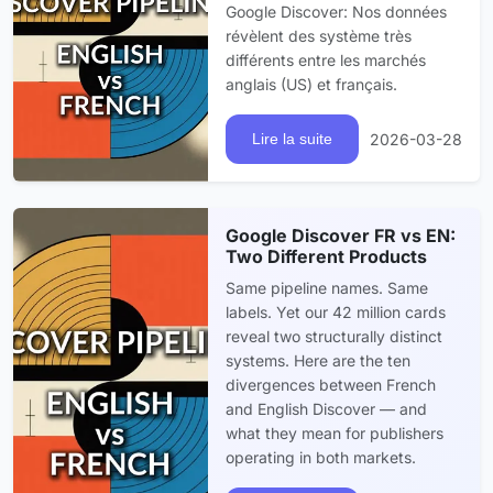
Google Discover: Nos données
révèlent des système très
différents entre les marchés
anglais (US) et français.
2026-03-28
Lire la suite
Google Discover FR vs EN:
Two Different Products
Same pipeline names. Same
labels. Yet our 42 million cards
reveal two structurally distinct
systems. Here are the ten
divergences between French
and English Discover — and
what they mean for publishers
operating in both markets.