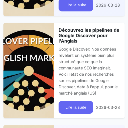
2026-03-28
Lire la suite
Découvrez les pipelines de
Google Discover pour
l'Anglais
Google Discover: Nos données
révèlent un système bien plus
structuré que ce que la
communauté SEO imaginait.
Voici l'état de nos recherches
sur les pipelines de Google
Discover, data à l'appui, pour le
marché anglais (US)
2026-03-28
Lire la suite