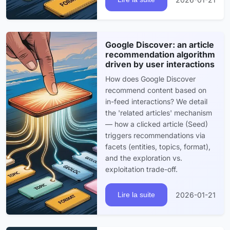
Google Discover: an article
recommendation algorithm
driven by user interactions
How does Google Discover
recommend content based on
in-feed interactions? We detail
the 'related articles' mechanism
— how a clicked article (Seed)
triggers recommendations via
facets (entities, topics, format),
and the exploration vs.
exploitation trade-off.
2026-01-21
Lire la suite