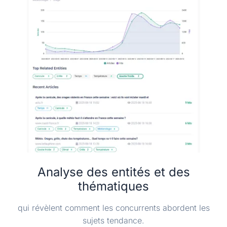
Analyse des entités et des
thématiques
qui révèlent comment les concurrents abordent les
sujets tendance.