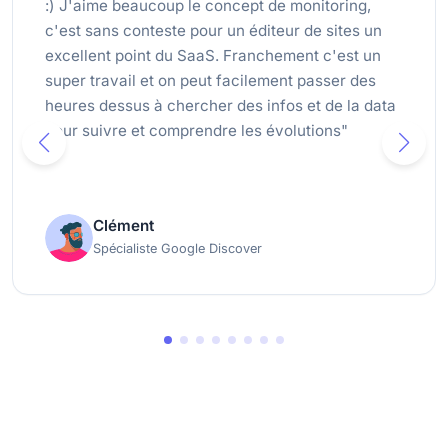
:) J'aime beaucoup le concept de monitoring,
c'est sans conteste pour un éditeur de sites un
excellent point du SaaS. Franchement c'est un
super travail et on peut facilement passer des
heures dessus à chercher des infos et de la data
pour suivre et comprendre les évolutions"
Clément
Spécialiste Google Discover