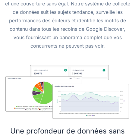
et une couverture sans égal. Notre système de collecte
de données suit les sujets tendance, surveille les
performances des éditeurs et identifie les motifs de
contenu dans tous les recoins de Google Discover,
vous fournissant un panorama complet que vos
concurrents ne peuvent pas voir.
Une profondeur de données sans