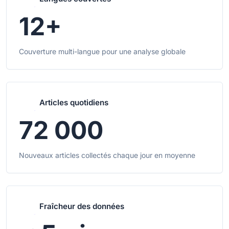
12+
Couverture multi-langue pour une analyse globale
Articles quotidiens
72 000
Nouveaux articles collectés chaque jour en moyenne
Fraîcheur des données