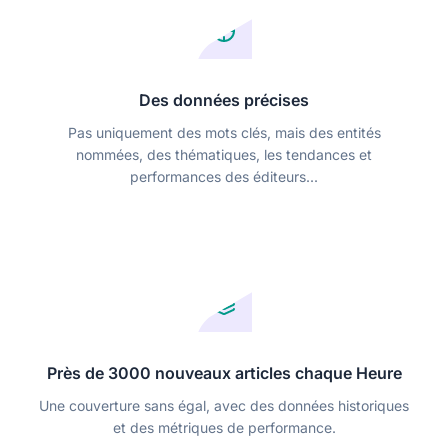
Des données précises
Pas uniquement des mots clés, mais des entités
nommées, des thématiques, les tendances et
performances des éditeurs...
Près de 3000 nouveaux articles chaque Heure
Une couverture sans égal, avec des données historiques
et des métriques de performance.