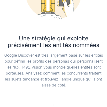
Une stratégie qui exploite
précisément les entités nommées
Google Discover est très largement basé sur les entités
pour définir les profils des personas qui personnalisent
les flux. 1492.Vision vous montre quelles entités sont
porteuses. Analysez comment les concurrents traitent
les sujets tendance et trouvez l'angle unique qu'ils ont
laissé de côté.