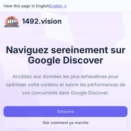
View this page in English
English →
1492.vision
Naviguez sereinement sur
Google Discover
Accédez aux données les plus exhaustives pour
optimiser votre contenu et suivre les performances de
vos concurrents dans Google Discover.
S'inscrire
Voir comment ça marche