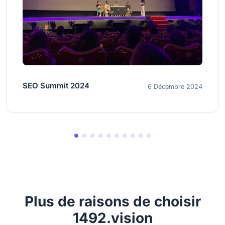
SEO Summit 2024
6 Décembre 2024
Plus de raisons de choisir
1492.vision