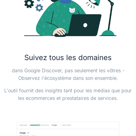
Suivez tous les domaines
dans Google Discover, pas seulement les vôtres -
Observez l'écosystème dans son ensemble.
L'outil fournit des insights tant pour les médias que pour
les ecommerces et prestataires de services.