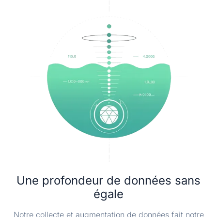
Une profondeur de données sans
égale
Notre collecte et augmentation de données fait notre