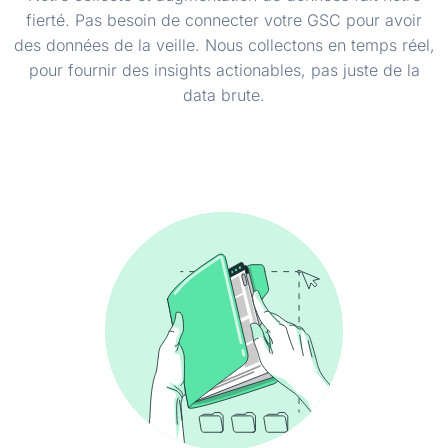
fierté. Pas besoin de connecter votre GSC pour avoir
des données de la veille. Nous collectons en temps réel,
pour fournir des insights actionables, pas juste de la
data brute.