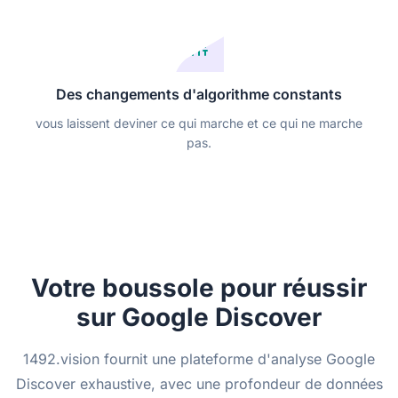
Des changements d'algorithme constants
vous laissent deviner ce qui marche et ce qui ne marche
pas.
Votre boussole pour réussir
sur Google Discover
1492.vision fournit une plateforme d'analyse Google
Discover exhaustive, avec une profondeur de données