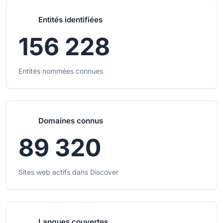
Entités identifiées
156 228
Entités nommées connues
Domaines connus
89 320
Sites web actifs dans Discover
Langues couvertes