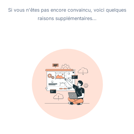
Si vous n'êtes pas encore convaincu, voici quelques
raisons supplémentaires...