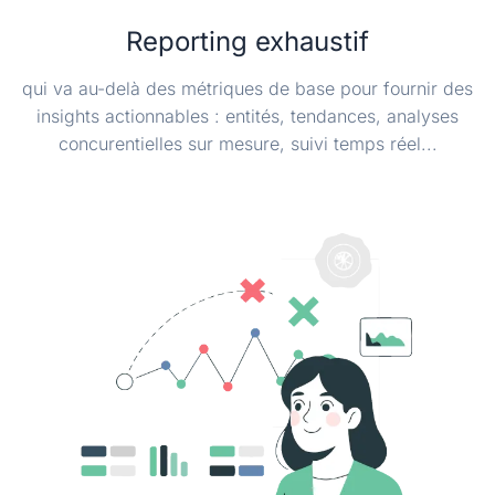
Reporting exhaustif
qui va au-delà des métriques de base pour fournir des
insights actionnables : entités, tendances, analyses
concurentielles sur mesure, suivi temps réel...