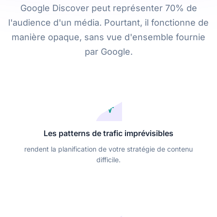
Google Discover peut représenter 70% de
l'audience d'un média. Pourtant, il fonctionne de
manière opaque, sans vue d'ensemble fournie
par Google.
Les patterns de trafic imprévisibles
rendent la planification de votre stratégie de contenu
difficile.