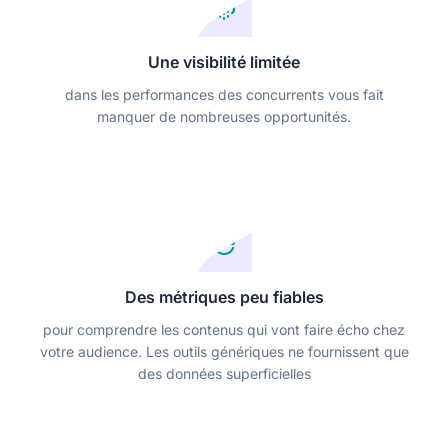
Une visibilité limitée
dans les performances des concurrents vous fait
manquer de nombreuses opportunités.
Des métriques peu fiables
pour comprendre les contenus qui vont faire écho chez
votre audience. Les outils génériques ne fournissent que
des données superficielles