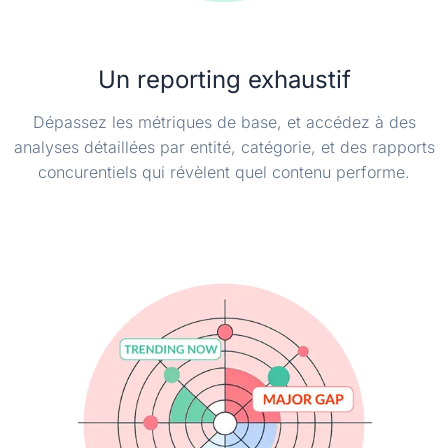
Un reporting exhaustif
Dépassez les métriques de base, et accédez à des
analyses détaillées par entité, catégorie, et des rapports
concurentiels qui révèlent quel contenu performe.