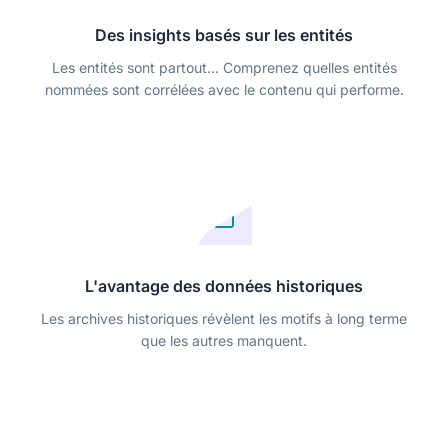
Des insights basés sur les entités
Les entités sont partout... Comprenez quelles entités
nommées sont corrélées avec le contenu qui performe.
L'avantage des données historiques
Les archives historiques révèlent les motifs à long terme
que les autres manquent.