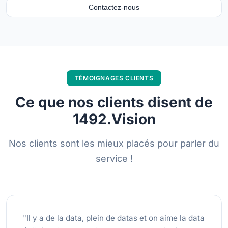
Contactez-nous
TÉMOIGNAGES CLIENTS
Ce que nos clients disent de
1492.Vision
Nos clients sont les mieux placés pour parler du
service !
"Il y a de la data, plein de datas et on aime la data