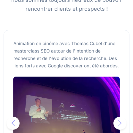
rencontrer clients et prospects !
Animation en binôme avec Thomas Cubel d'une
masterclass SEO autour de l'intention de
recherche et de l'évolution de la recherche. Des
liens forts avec Google discover ont été abordés.
Participation à la table ronde le lendemain, sur la
scène du Grand REX.