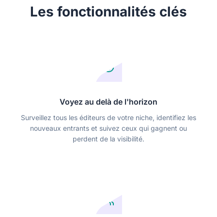
Les fonctionnalités clés
Voyez au delà de l'horizon
Surveillez tous les éditeurs de votre niche, identifiez les
nouveaux entrants et suivez ceux qui gagnent ou
perdent de la visibilité.