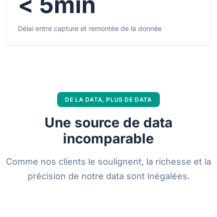
< 5min
Délai entre capture et remontée de la donnée
DE LA DATA, PLUS DE DATA
Une source de data
incomparable
Comme nos clients le soulignent, la richesse et la
précision de notre data sont inégalées.