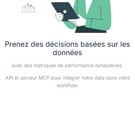
Prenez des décisions basées sur les
données
avec des métriques de performance exhaustives.
API et serveur MCP pour intégrer notre data dans votre
workflow.