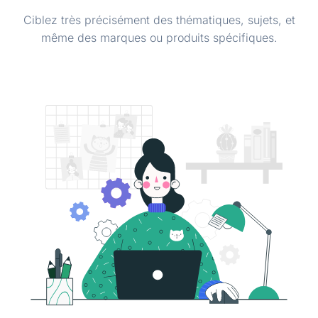
Ciblez très précisément des thématiques, sujets, et
même des marques ou produits spécifiques.