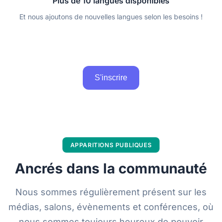
Plus de 10 langues disponibles
Et nous ajoutons de nouvelles langues selon les besoins !
S'inscrire
APPARITIONS PUBLIQUES
Ancrés dans la communauté
Nous sommes régulièrement présent sur les
médias, salons, évènements et conférences, où
nous sommes toujours heureux de pouvoir