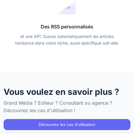
Des RSS personnalisés
et une API: Suivez automatiquement les articles
tendance dans votre niche, aussi spécifique soit-elle.
Vous voulez en savoir plus ?
Grand Média ? Editeur ? Consultant ou agence ?
Découvrez les cas d'utilisation !
Découvrez les cas d'utilisation