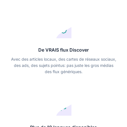
De VRAIS flux Discover
Avec des articles locaux, des cartes de réseaux sociaux,
des ads, des sujets pointus: pas juste les gros médias
des flux génériques.