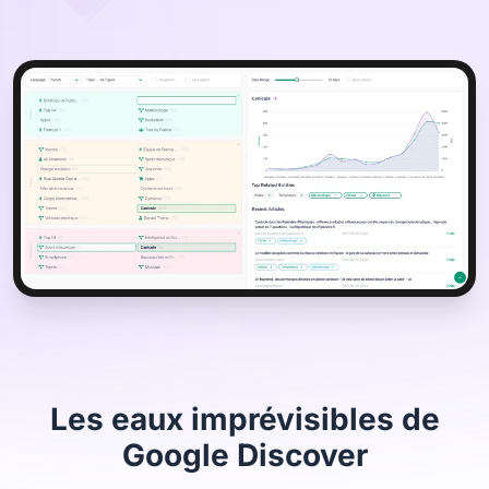
Les eaux imprévisibles de
Google Discover