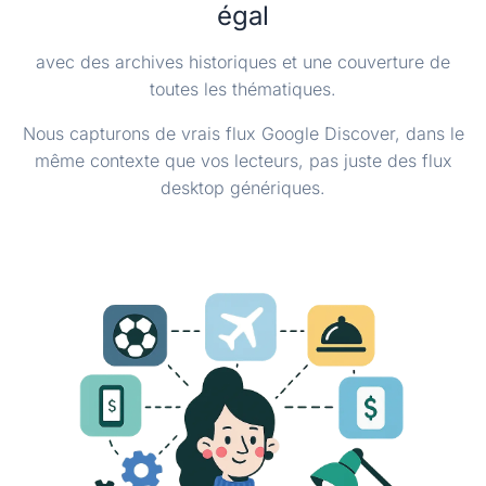
égal
avec des archives historiques et une couverture de
toutes les thématiques.
Nous capturons de vrais flux Google Discover, dans le
même contexte que vos lecteurs, pas juste des flux
desktop génériques.