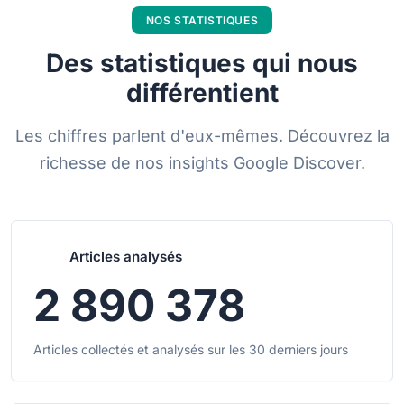
NOS STATISTIQUES
Des statistiques qui nous
différentient
Les chiffres parlent d'eux-mêmes. Découvrez la
richesse de nos insights Google Discover.
Articles analysés
2 890 378
Articles collectés et analysés sur les 30 derniers jours