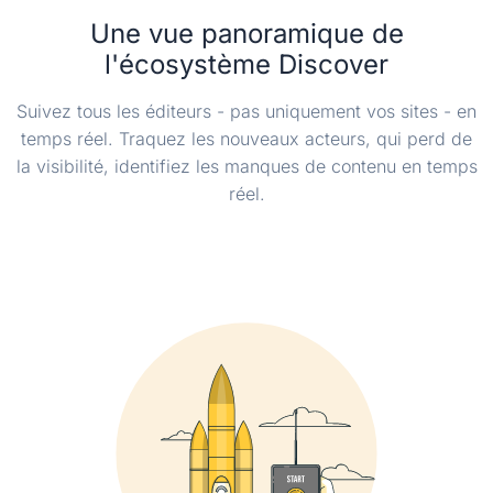
Une vue panoramique de
l'écosystème Discover
Suivez tous les éditeurs - pas uniquement vos sites - en
temps réel. Traquez les nouveaux acteurs, qui perd de
la visibilité, identifiez les manques de contenu en temps
réel.