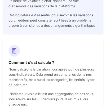
un index de volatilité global, donnant une vue
d'ensemble des variations de la plateforme.
Cet indicateur est essentiel pour savoir si les variations
qu'un éditeur peut constater sont liées à un problème
propre à son site, ou à des changements algorithmiques.
Comment c'est calcule ?
Nous calculons la variation, jour après jour, de plusieurs
sous-indicateurs. Cela prend en compte les domaines
représentés, mais aussi les catégories, les entités, types
de carte etc...
L'indicateur visible ici est une aggregation de ces sous-
indicateurs sur les 60 derniers jours. Il est mis à jour
chaque nuit.