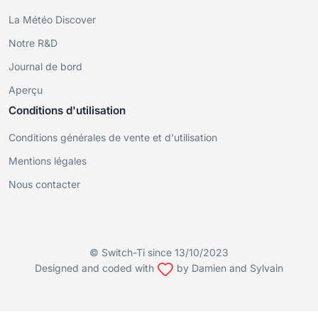
La Météo Discover
Notre R&D
Journal de bord
Aperçu
Conditions d'utilisation
Conditions générales de vente et d'utilisation
Mentions légales
Nous contacter
© Switch-Ti since 13/10/2023
Designed and coded with
by Damien and Sylvain