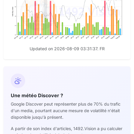
Updated on 2026-08-09 03:31:37. FR
Une météo Discover ?
Google Discover peut représenter plus de 70% du trafic
d'un media, pourtant aucune mesure de volatilité n'était
disponible jusqu'à présent.
A partir de son index d'articles, 1492.Vision a pu calculer