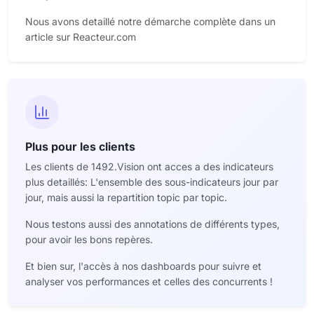
Nous avons detaillé notre démarche complète dans un
article sur Reacteur.com
Plus pour les clients
Les clients de 1492.Vision ont acces a des indicateurs
plus detaillés: L'ensemble des sous-indicateurs jour par
jour, mais aussi la repartition topic par topic.
Nous testons aussi des annotations de différents types,
pour avoir les bons repères.
Et bien sur, l'accès à nos dashboards pour suivre et
analyser vos performances et celles des concurrents !