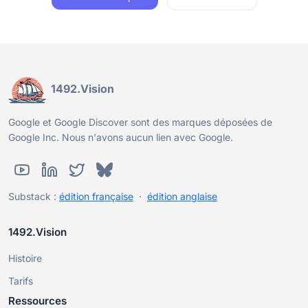
1492.Vision
Google et Google Discover sont des marques déposées de
Google Inc. Nous n'avons aucun lien avec Google.
Substack :
édition française
·
édition anglaise
1492.Vision
Histoire
Tarifs
Ressources