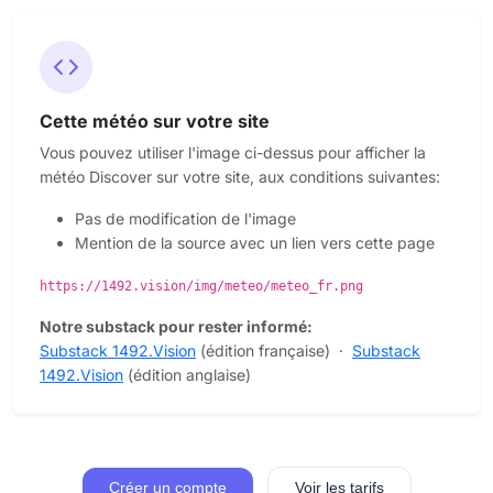
Cette météo sur votre site
Vous pouvez utiliser l'image ci-dessus pour afficher la
météo Discover sur votre site, aux conditions suivantes:
Pas de modification de l'image
Mention de la source avec un lien vers cette page
https://1492.vision/img/meteo/meteo_fr.png
Notre substack pour rester informé:
Substack 1492.Vision
(édition française)
·
Substack
1492.Vision
(édition anglaise)
Créer un compte
Voir les tarifs