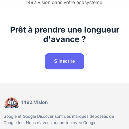
1492.vision dans votre écosystème.
Prêt à prendre une longueur
d'avance ?
S'inscrire
1492.Vision
Google et Google Discover sont des marques déposées de
Google Inc. Nous n'avons aucun lien avec Google.