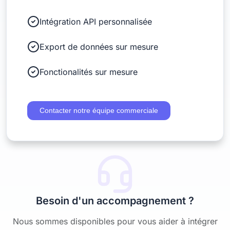
Intégration API personnalisée
Export de données sur mesure
Fonctionalités sur mesure
Contacter notre équipe commerciale
Besoin d'un accompagnement ?
Nous sommes disponibles pour vous aider à intégrer