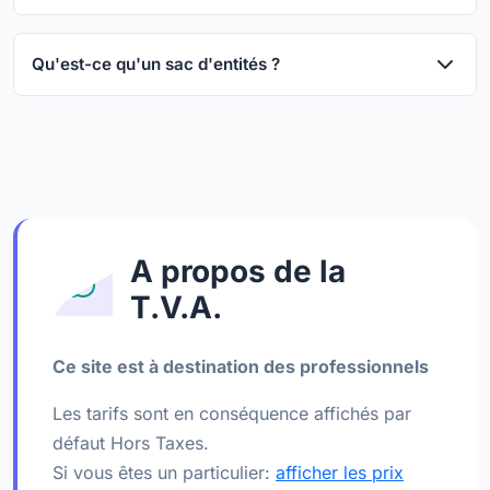
Qu'est-ce qu'un sac d'entités ?
A propos de la
T.V.A.
Ce site est à destination des professionnels
Les tarifs sont en conséquence affichés par
défaut Hors Taxes.
Si vous êtes un particulier:
afficher les prix