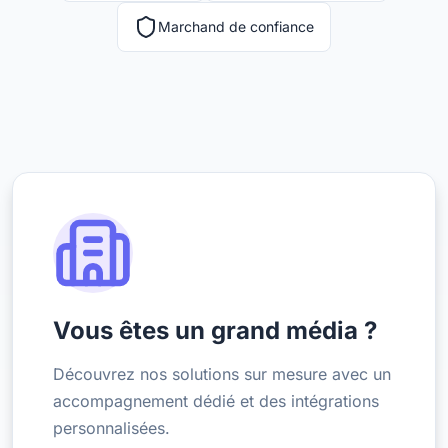
Marchand de confiance
Vous êtes un grand média ?
Découvrez nos solutions sur mesure avec un
accompagnement dédié et des intégrations
personnalisées.