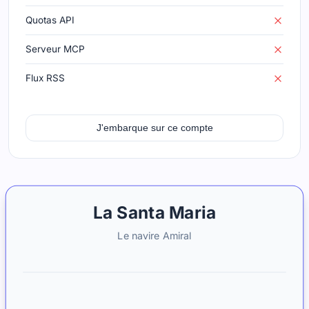
Quotas API
Serveur MCP
Flux RSS
J'embarque sur ce compte
La Santa Maria
Le navire Amiral