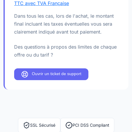
TTC avec TVA Française
Dans tous les cas, lors de l'achat, le montant
final incluant les taxes éventuelles vous sera
clairement indiqué avant tout paiement.
Des questions à propos des limites de chaque
offre ou du tarif ?
Ouvrir un ticket de support
SSL Sécurisé
PCI DSS Compliant