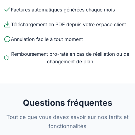
Factures automatiques générées chaque mois
Téléchargement en PDF depuis votre espace client
Annulation facile à tout moment
Remboursement pro-raté en cas de résiliation ou de
changement de plan
Questions fréquentes
Tout ce que vous devez savoir sur nos tarifs et
fonctionnalités