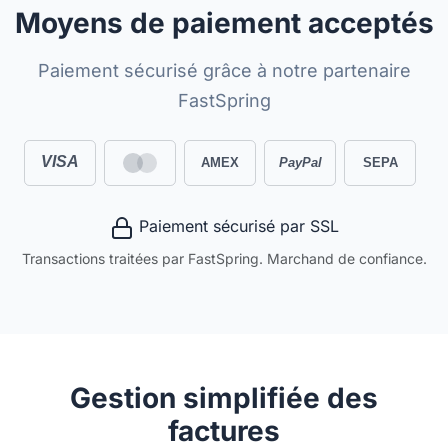
Moyens de paiement acceptés
Paiement sécurisé grâce à notre partenaire
FastSpring
VISA
AMEX
PayPal
SEPA
Paiement sécurisé par SSL
Transactions traitées par FastSpring. Marchand de confiance.
Gestion simplifiée des
factures