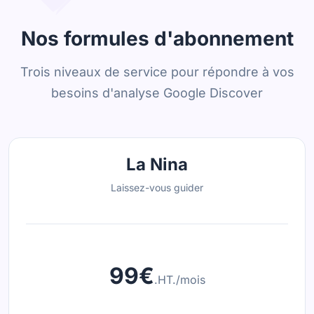
Nos formules d'abonnement
Trois niveaux de service pour répondre à vos
besoins d'analyse Google Discover
La Nina
Laissez-vous guider
99€
.HT./mois