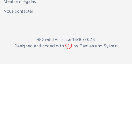
Mentions légales
Nous contacter
© Switch-Ti since 13/10/2023
Designed and coded with
by Damien and Sylvain