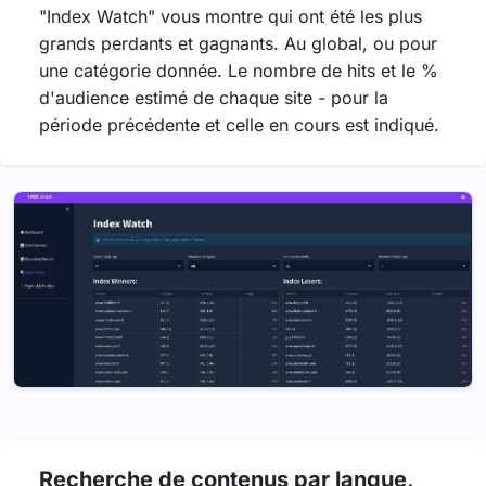
"Index Watch" vous montre qui ont été les plus
grands perdants et gagnants. Au global, ou pour
une catégorie donnée. Le nombre de hits et le %
d'audience estimé de chaque site - pour la
période précédente et celle en cours est indiqué.
Recherche de contenus par langue,