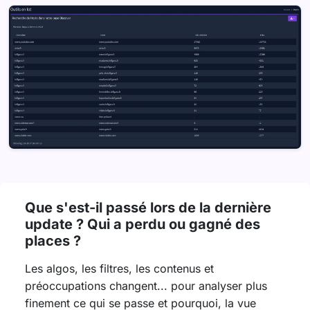
Que s'est-il passé lors de la dernière
update ? Qui a perdu ou gagné des
places ?
Les algos, les filtres, les contenus et
préoccupations changent... pour analyser plus
finement ce qui se passe et pourquoi, la vue