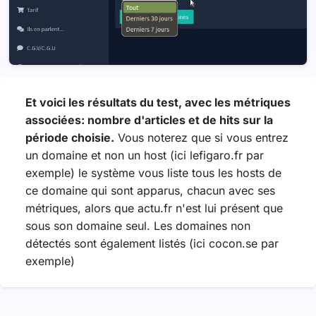
Et voici les résultats du test, avec les métriques
associées: nombre d'articles et de hits sur la
période choisie.
Vous noterez que si vous entrez
un domaine et non un host (ici lefigaro.fr par
exemple) le système vous liste tous les hosts de
ce domaine qui sont apparus, chacun avec ses
métriques, alors que actu.fr n'est lui présent que
sous son domaine seul. Les domaines non
détectés sont également listés (ici cocon.se par
exemple)