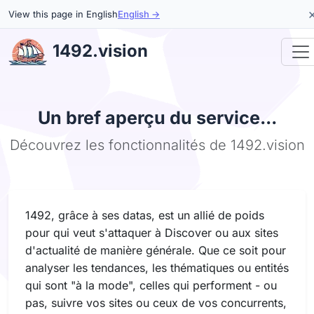
View this page in English
English →
1492.vision
Un bref aperçu du service...
Découvrez les fonctionnalités de 1492.vision
1492, grâce à ses datas, est un allié de poids
pour qui veut s'attaquer à Discover ou aux sites
d'actualité de manière générale. Que ce soit pour
analyser les tendances, les thématiques ou entités
qui sont "à la mode", celles qui performent - ou
pas, suivre vos sites ou ceux de vos concurrents,