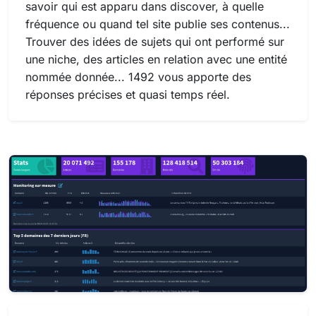
savoir qui est apparu dans discover, à quelle
fréquence ou quand tel site publie ses contenus...
Trouver des idées de sujets qui ont performé sur
une niche, des articles en relation avec une entité
nommée donnée... 1492 vous apporte des
réponses précises et quasi temps réel.