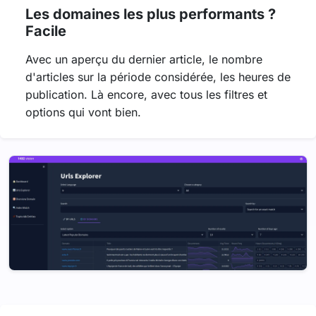
Les domaines les plus performants ?
Facile
Avec un aperçu du dernier article, le nombre
d'articles sur la période considérée, les heures de
publication. Là encore, avec tous les filtres et
options qui vont bien.