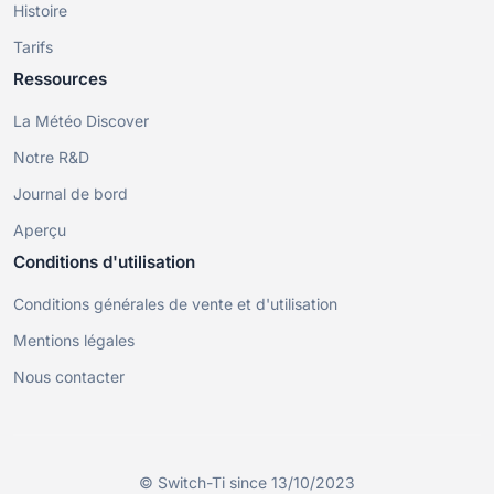
Histoire
Tarifs
Ressources
La Météo Discover
Notre R&D
Journal de bord
Aperçu
Conditions d'utilisation
Conditions générales de vente et d'utilisation
Mentions légales
Nous contacter
© Switch-Ti since 13/10/2023