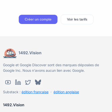
Créer un compte
Voir les tarifs
1492.Vision
Google et Google Discover sont des marques déposées de
Google Inc. Nous n'avons aucun lien avec Google.
Substack :
édition française
·
édition anglaise
1492.Vision