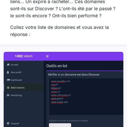
liens... Un expiré à racheter... Ces domaines
sont-ils sur Discover ? L'ont-ils été par le passé ?
le sont-ils encore ? Ont-ils bien performé ?
Collez votre liste de domaines et vous avez la
réponse :