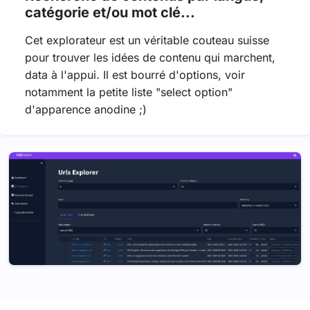
catégorie et/ou mot clé...
Cet explorateur est un véritable couteau suisse
pour trouver les idées de contenu qui marchent,
data à l'appui. Il est bourré d'options, voir
notamment la petite liste "select option"
d'apparence anodine ;)