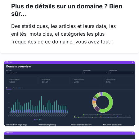
Plus de détails sur un domaine ? Bien
sûr...
Des statistiques, les articles et leurs data, les
entités, mots clés, et catégories les plus
fréquentes de ce domaine, vous avez tout !