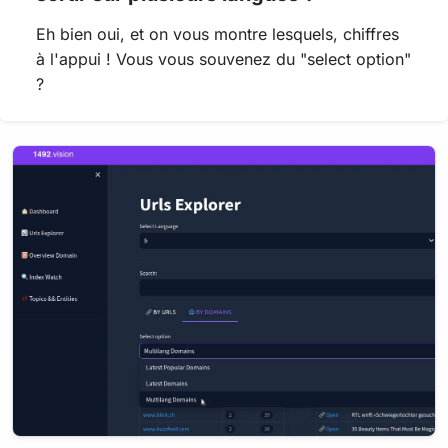
Eh bien oui, et on vous montre lesquels, chiffres
à l'appui ! Vous vous souvenez du "select option"
?