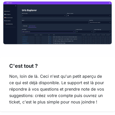
C'est tout ?
Non, loin de là. Ceci n'est qu'un petit aperçu de
ce qui est déjà disponible. Le support est là pour
répondre à vos questions et prendre note de vos
suggestions: créez votre compte puis ouvrez un
ticket, c'est le plus simple pour nous joindre !