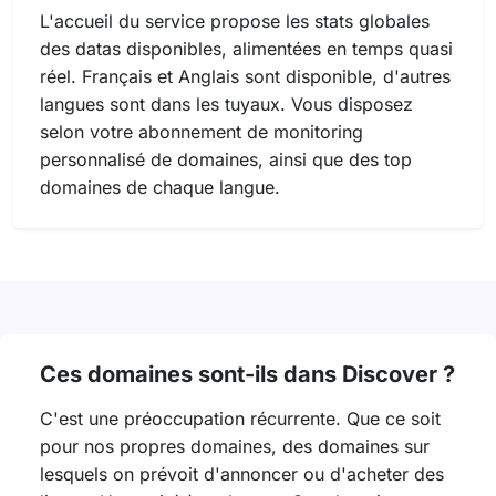
L'accueil du service propose les stats globales
des datas disponibles, alimentées en temps quasi
réel. Français et Anglais sont disponible, d'autres
langues sont dans les tuyaux. Vous disposez
selon votre abonnement de monitoring
personnalisé de domaines, ainsi que des top
domaines de chaque langue.
Ces domaines sont-ils dans Discover ?
C'est une préoccupation récurrente. Que ce soit
pour nos propres domaines, des domaines sur
lesquels on prévoit d'annoncer ou d'acheter des