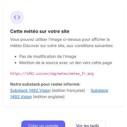
Cette météo sur votre site
Vous pouvez utiliser l'image ci-dessus pour afficher la
météo Discover sur votre site, aux conditions suivantes:
Pas de modification de l'image
Mention de la source avec un lien vers cette page
https://1492.vision/img/meteo/meteo_fr.png
Notre substack pour rester informé:
Substack 1492.Vision
(édition française)
·
Substack
1492.Vision
(édition anglaise)
Créer un compte
Voir les tarifs