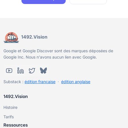
1492.Vision
Google et Google Discover sont des marques déposées de
Google Inc. Nous n'avons aucun lien avec Google.
Substack :
édition française
·
édition anglaise
1492.Vision
Histoire
Tarifs
Ressources