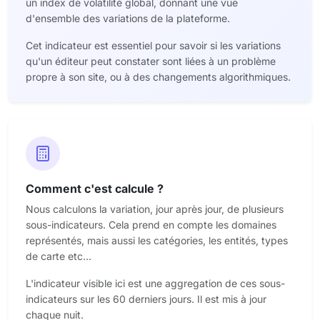
un index de volatilité global, donnant une vue
d'ensemble des variations de la plateforme.
Cet indicateur est essentiel pour savoir si les variations
qu'un éditeur peut constater sont liées à un problème
propre à son site, ou à des changements algorithmiques.
Comment c'est calcule ?
Nous calculons la variation, jour après jour, de plusieurs
sous-indicateurs. Cela prend en compte les domaines
représentés, mais aussi les catégories, les entités, types
de carte etc...
L'indicateur visible ici est une aggregation de ces sous-
indicateurs sur les 60 derniers jours. Il est mis à jour
chaque nuit.