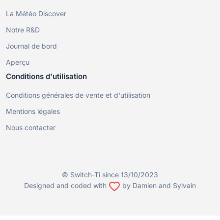
La Météo Discover
Notre R&D
Journal de bord
Aperçu
Conditions d'utilisation
Conditions générales de vente et d'utilisation
Mentions légales
Nous contacter
© Switch-Ti since 13/10/2023
Designed and coded with
by Damien and Sylvain