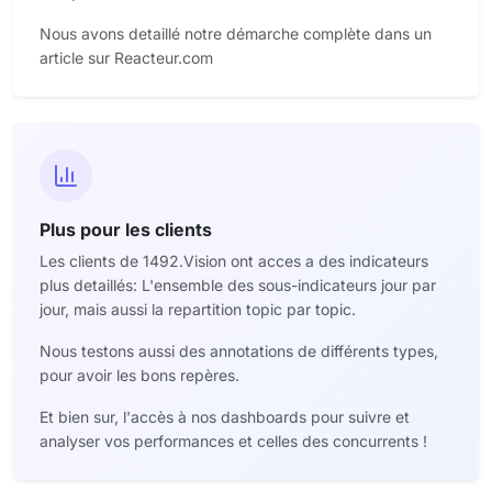
Nous avons detaillé notre démarche complète dans un
article sur Reacteur.com
Plus pour les clients
Les clients de 1492.Vision ont acces a des indicateurs
plus detaillés: L'ensemble des sous-indicateurs jour par
jour, mais aussi la repartition topic par topic.
Nous testons aussi des annotations de différents types,
pour avoir les bons repères.
Et bien sur, l'accès à nos dashboards pour suivre et
analyser vos performances et celles des concurrents !