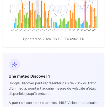
Updated on 2026-08-08 03:32:03. FR
Une météo Discover ?
Google Discover peut représenter plus de 70% du trafic
d'un media, pourtant aucune mesure de volatilité n'était
disponible jusqu'à présent.
A partir de son index d'articles, 1492.Vision a pu calculer